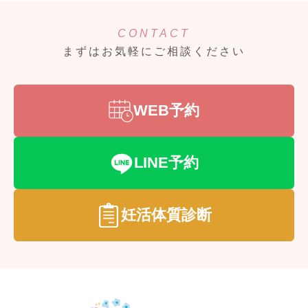
CONTACT
まずはお気軽にご相談ください
WEB予約
LINE予約
妊活体質診断