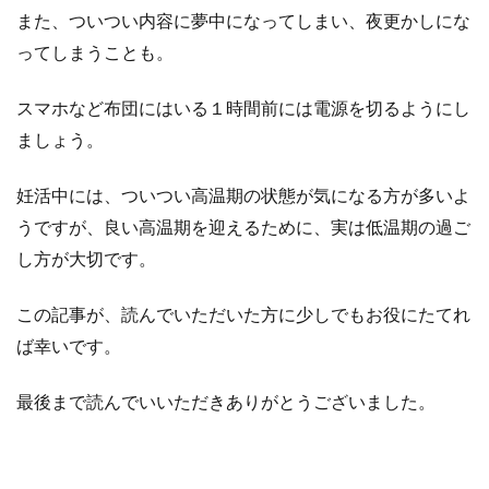
また、ついつい内容に夢中になってしまい、夜更かしにな
ってしまうことも。
スマホなど布団にはいる１時間前には電源を切るようにし
ましょう。
妊活中には、ついつい高温期の状態が気になる方が多いよ
うですが、良い高温期を迎えるために、実は低温期の過ご
し方が大切です。
この記事が、読んでいただいた方に少しでもお役にたてれ
ば幸いです。
最後まで読んでいいただきありがとうございました。