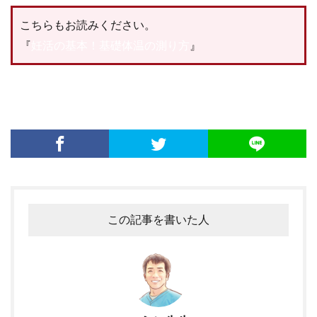
こちらもお読みください。
『
妊活の基本！基礎体温の測り方
』
この記事を書いた人