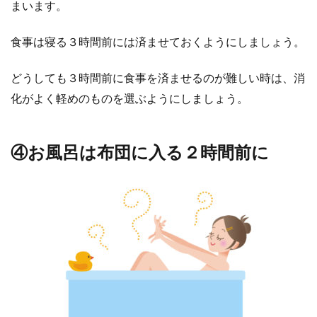
見な
まいます。
い
食事は寝る３時間前には済ませておくようにしましょう。
どうしても３時間前に食事を済ませるのが難しい時は、消
化がよく軽めのものを選ぶようにしましょう。
④お風呂は布団に入る２時間前に