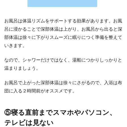
お風呂は体温リズムをサポートする効果があります。お風
呂に浸かることで深部体温は上がり、お風呂から出ると深
部体温は徐々に下がりスムーズに眠りにつく準備を整えて
いきます。
なので、シャワーだけではなく、湯船につかりしっかりと
温まりましょう。
お風呂で上がった深部体温は徐々にさがるので、入浴は布
団に入る２時間前がオススメです。
⑤寝る直前までスマホやパソコン、
テレビは見ない