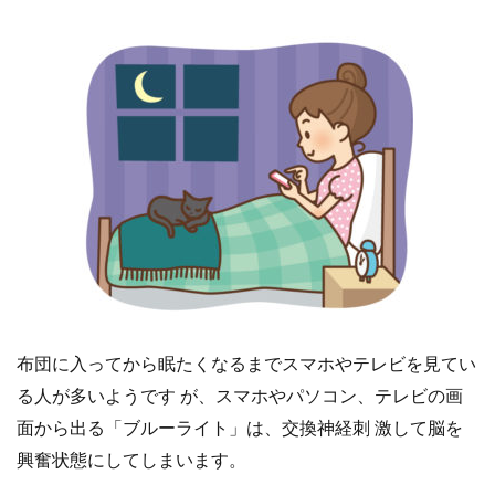
布団に入ってから眠たくなるまでスマホやテレビを見てい
る人が多いようです が、スマホやパソコン、テレビの画
面から出る「ブルーライト」は、交換神経刺 激して脳を
興奮状態にしてしまいます。