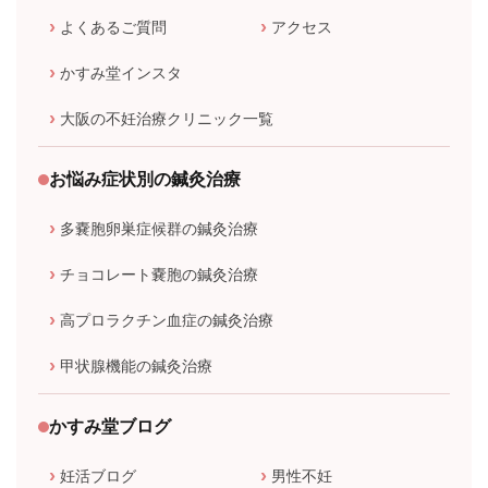
よくあるご質問
アクセス
かすみ堂インスタ
大阪の不妊治療クリニック一覧
お悩み症状別の鍼灸治療
多嚢胞卵巣症候群の鍼灸治療
チョコレート嚢胞の鍼灸治療
高プロラクチン血症の鍼灸治療
甲状腺機能の鍼灸治療
かすみ堂ブログ
妊活ブログ
男性不妊