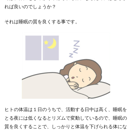
れば良いのでしょうか？
それは睡眠の質を良くする事です。
ヒトの体温は１日のうちで、活動する日中は高く、睡眠を
とる夜には低くなるとリズムで変動しているので、睡眠の
質を良くすることで、しっかりと体温を下げられる体にな