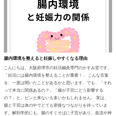
腸内環境を整えると妊娠しやすくなる理由
こんにちは、大阪府堺市の妊活鍼灸専門のかすみ堂です。
「妊活には腸内環境を整えることが重要！」 こんな言葉
を、一度は聞いたことがあるかと思います。でも、「それ
って本当に関係あるの？」「腸が子宮にどう影響する
の？」と、ピンと来ないも多いかもしれません。 実は、
腸と子宮は体の中でとても密接なつながりを持っていま
す。解剖学的にも、腸のすぐそばに子宮があり、血流や神