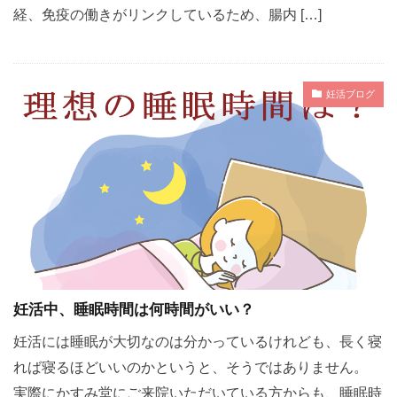
経、免疫の働きがリンクしているため、腸内 […]
妊活ブログ
妊活中、睡眠時間は何時間がいい？
妊活には睡眠が大切なのは分かっているけれども、長く寝
れば寝るほどいいのかというと、そうではありません。
実際にかすみ堂にご来院いただいている方からも、睡眠時