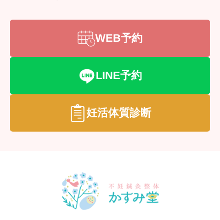
WEB予約
LINE予約
妊活体質診断