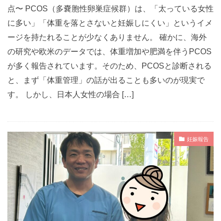
点〜 PCOS（多嚢胞性卵巣症候群）は、「太っている女性
に多い」「体重を落とさないと妊娠しにくい」というイメ
ージを持たれることが少なくありません。 確かに、海外
の研究や欧米のデータでは、体重増加や肥満を伴うPCOS
が多く報告されています。そのため、PCOSと診断される
と、まず「体重管理」の話が出ることも多いのが現実で
す。 しかし、日本人女性の場合 […]
妊娠報告