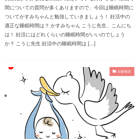
間についての質問が多くありますので、今回は睡眠時間に
ついてかすみちゃんと勉強していきましょう！ 妊活中の
適正な睡眠時間は？ かすみちゃん こうじ先生、こんにち
は！ 妊活にはどれくらいの睡眠時間がいいのでしょう
か？ こうじ先生 妊活中の睡眠時間は […]
妊娠報告