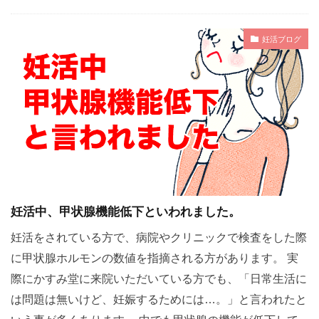
妊活ブログ
妊活中、甲状腺機能低下といわれました。
妊活をされている方で、病院やクリニックで検査をした際
に甲状腺ホルモンの数値を指摘される方があります。 実
際にかすみ堂に来院いただいている方でも、「日常生活に
は問題は無いけど、妊娠するためには…。」と言われたと