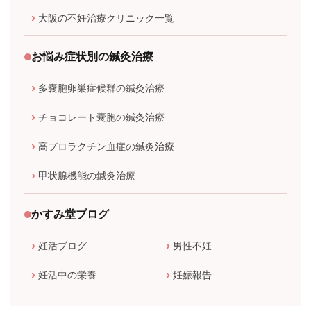
大阪の不妊治療クリニック一覧
お悩み症状別の鍼灸治療
多嚢胞卵巣症候群の鍼灸治療
チョコレート嚢胞の鍼灸治療
高プロラクチン血症の鍼灸治療
甲状腺機能の鍼灸治療
かすみ堂ブログ
妊活ブログ
男性不妊
妊活中の栄養
妊娠報告