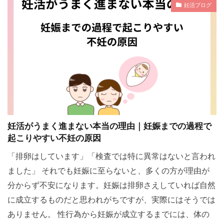
妊活ブログ
妊活がうまく進まない本当の理由｜妊娠までの過程で
起こりやすい不妊の原因
「排卵はしています」「検査では特に異常はないと言われ
ました」 それでも妊娠に至らないと、多くの方が理由が
分からず不安になります。妊娠は排卵さえしていれば自然
に成立するものだと思われがちですが、実際にはそうでは
ありません。 性行為から妊娠が成立するまでには、体の