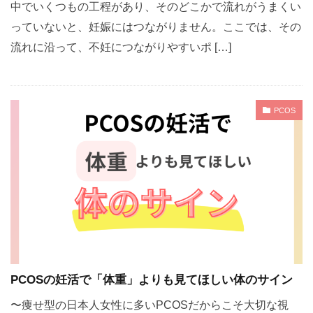
中でいくつもの工程があり、そのどこかで流れがうまくい
っていないと、妊娠にはつながりません。ここでは、その
流れに沿って、不妊につながりやすいポ […]
PCOS
PCOSの妊活で「体重」よりも見てほしい体のサイン
〜痩せ型の日本人女性に多いPCOSだからこそ大切な視