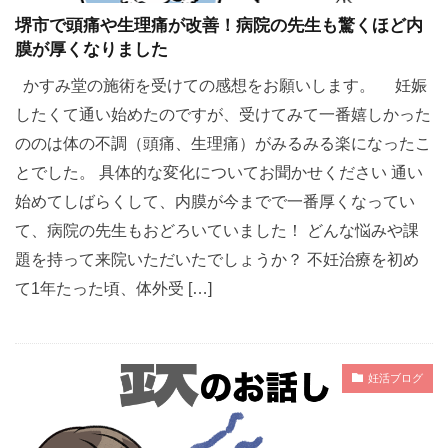
堺市で頭痛や生理痛が改善！病院の先生も驚くほど内
膜が厚くなりました
かすみ堂の施術を受けての感想をお願いします。 妊娠
したくて通い始めたのですが、受けてみて一番嬉しかった
ののは体の不調（頭痛、生理痛）がみるみる楽になったこ
とでした。 具体的な変化についてお聞かせください 通い
始めてしばらくして、内膜が今までで一番厚くなってい
て、病院の先生もおどろいていました！ どんな悩みや課
題を持って来院いただいたでしょうか？ 不妊治療を初め
て1年たった頃、体外受 […]
妊活ブログ