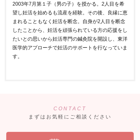
2003年7月第１子（男の子）を授かる。2人目を希
望し妊活を始めるも流産を経験。その後、良縁に恵
まれることもなく妊活を断念。自身が2人目を断念
したことから、妊活を頑張られている方の応援をし
たいとの思いから妊活専門の鍼灸院を開設し、東洋
医学的アプローチで妊活のサポートを行なっていま
す。
CONTACT
まずはお気軽にご相談ください