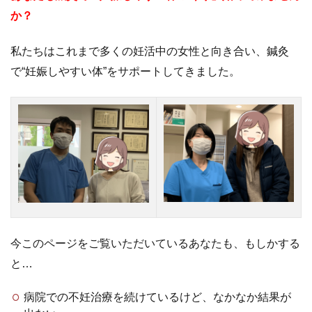
か？
私たちはこれまで多くの妊活中の女性と向き合い、鍼灸
で“妊娠しやすい体”をサポートしてきました。
今このページをご覧いただいているあなたも、もしかする
と…
病院での不妊治療を続けているけど、なかなか結果が