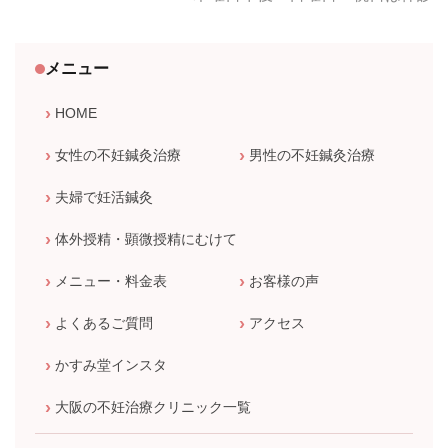
メニュー
HOME
女性の不妊鍼灸治療
男性の不妊鍼灸治療
夫婦で妊活鍼灸
体外授精・顕微授精にむけて
メニュー・料金表
お客様の声
よくあるご質問
アクセス
かすみ堂インスタ
大阪の不妊治療クリニック一覧