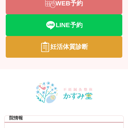
WEB予約
LINE予約
妊活体質診断
院情報