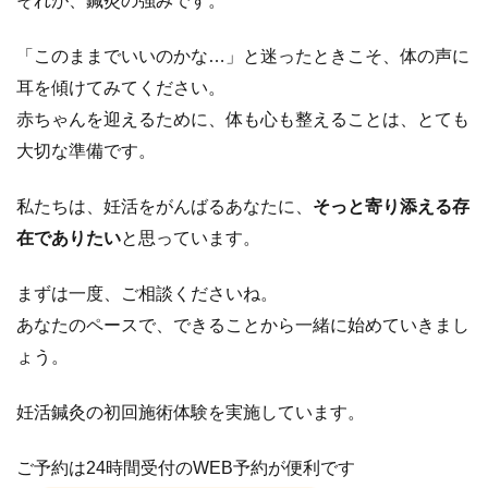
それが、鍼灸の強みです。
「このままでいいのかな…」と迷ったときこそ、体の声に
耳を傾けてみてください。
赤ちゃんを迎えるために、体も心も整えることは、とても
大切な準備です。
私たちは、妊活をがんばるあなたに、
そっと寄り添える存
在でありたい
と思っています。
まずは一度、ご相談くださいね。
あなたのペースで、できることから一緒に始めていきまし
ょう。
妊活鍼灸の初回施術体験を実施しています。
ご予約は24時間受付のWEB予約が便利です