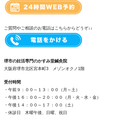
ご質問やご相談のお電話はこちらからどうぞ↓↓
堺市の妊活専門のかすみ堂鍼灸院
大阪府堺市北区宮本町3 メゾンオクノ1階
受付時間
・午前９：００～１３：００（月～土）
・午後１６：００～２０：００（月・火・水・金）
・午後１４：００～１７：００（土）
・休診日 木曜午後、日曜、祝日