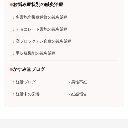
お悩み症状別の鍼灸治療
多嚢胞卵巣症候群の鍼灸治療
チョコレート嚢胞の鍼灸治療
高プロラクチン血症の鍼灸治療
甲状腺機能の鍼灸治療
かすみ堂ブログ
妊活ブログ
男性不妊
妊活中の栄養
妊娠報告